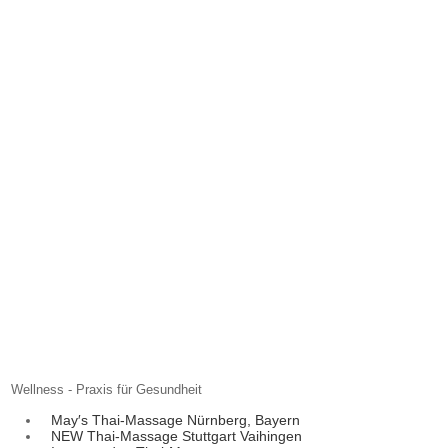
Wellness - Praxis für Gesundheit
May′s Thai-Massage Nürnberg, Bayern
NEW Thai-Massage Stuttgart Vaihingen