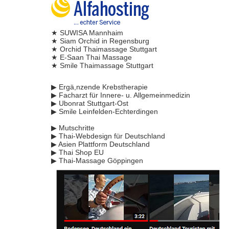
★ SUWISA Mannhaim
★ Siam Orchid in Regensburg
★ Orchid Thaimassage Stuttgart
★ E-Saan Thai Massage
★ Smile Thaimassage Stuttgart
▶ Ergä,nzende Krebstherapie
▶ Facharzt für Innere- u. Allgemeinmedizin
▶ Ubonrat Stuttgart-Ost
▶ Smile Leinfelden-Echterdingen
▶ Mutschritte
▶ Thai-Webdesign für Deutschland
▶ Asien Plattform Deutschland
▶ Thai Shop EU
▶ Thai-Massage Göppingen