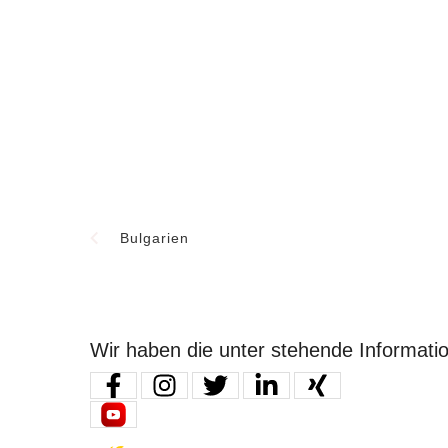
Bulgarien
Wir haben die unter stehende Informati