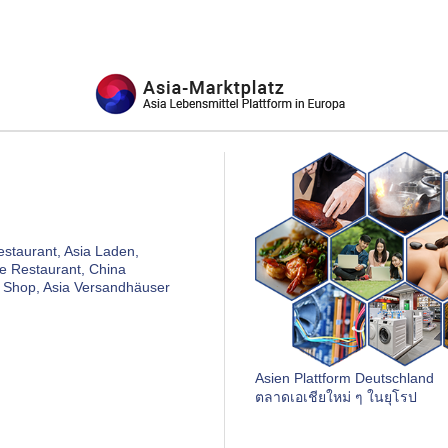
estaurant, Asia Laden,
fe Restaurant, China
ai Shop, Asia Versandhäuser
Asien Plattform Deutschland
ตลาดเอเชียใหม่ ๆ ในยุโรป