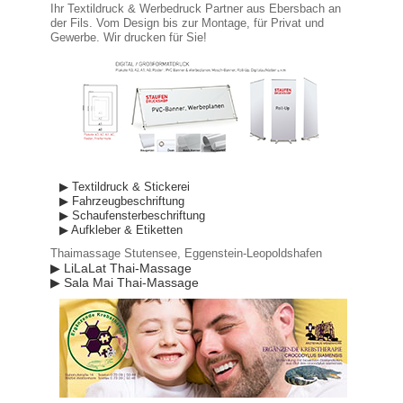
Ihr Textildruck & Werbedruck Partner aus Ebersbach an
der Fils. Vom Design bis zur Montage, für Privat und
Gewerbe. Wir drucken für Sie!
▶ Textildruck & Stickerei
▶ Fahrzeugbeschriftung
▶ Schaufensterbeschriftung
▶ Aufkleber & Etiketten
Thaimassage Stutensee, Eggenstein-Leopoldshafen
▶ LiLaLat Thai-Massage
▶ Sala Mai Thai-Massage