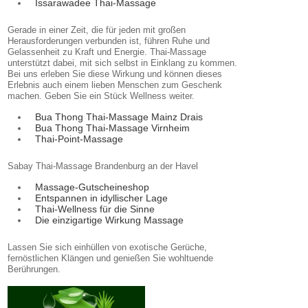
Issarawadee Thai-Massage
Gerade in einer Zeit, die für jeden mit großen
Herausforderungen verbunden ist, führen Ruhe und
Gelassenheit zu Kraft und Energie. Thai-Massage
unterstützt dabei, mit sich selbst in Einklang zu kommen.
Bei uns erleben Sie diese Wirkung und können dieses
Erlebnis auch einem lieben Menschen zum Geschenk
machen. Geben Sie ein Stück Wellness weiter.
Bua Thong Thai-Massage Mainz Drais
Bua Thong Thai-Massage Virnheim
Thai-Point-Massage
Sabay Thai-Massage Brandenburg an der Havel
Massage-Gutscheineshop
Entspannen in idyllischer Lage
Thai-Wellness für die Sinne
Die einzigartige Wirkung Massage
Lassen Sie sich einhüllen von exotische Gerüche,
fernöstlichen Klängen und genießen Sie wohltuende
Berührungen.