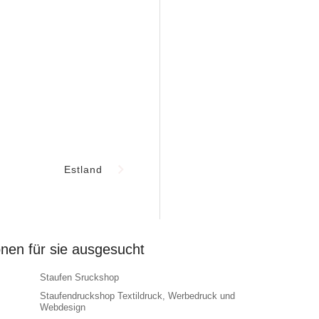
Estland
onen für sie ausgesucht
Staufen Sruckshop
Staufendruckshop Textildruck, Werbedruck und
Webdesign