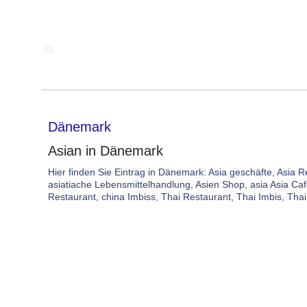
Dänemark
Asian in Dänemark
Hier finden Sie Eintrag in Dänemark: Asia geschäfte, Asia R
asiatiache Lebensmittelhandlung, Asien Shop, asia Asia Ca
Restaurant, china Imbiss, Thai Restaurant, Thai Imbis, Th