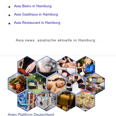
Asia Bistro in Hamburg
Asia Gasthaus in Hamburg
Asia Restaurant in Hamburg
Asia news, asiatische aktuelle in Hamburg
Asien Plattform Deutschland