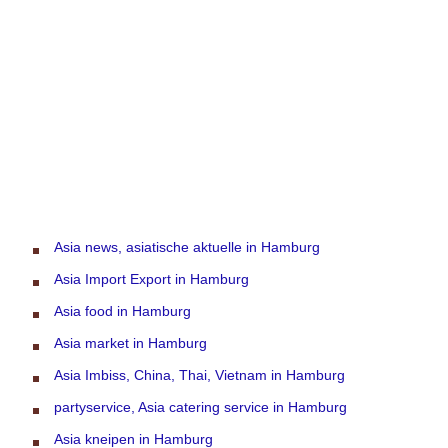
Asia news, asiatische aktuelle in Hamburg
Asia Import Export in Hamburg
Asia food in Hamburg
Asia market in Hamburg
Asia Imbiss, China, Thai, Vietnam in Hamburg
partyservice, Asia catering service in Hamburg
Asia kneipen in Hamburg