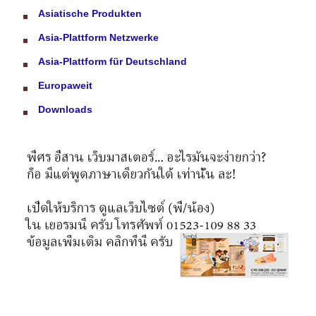
Asiatische Produkten
Asia-Plattform Netzwerke
Asia-Plattform für Deutschland
Europaweit
Downloads