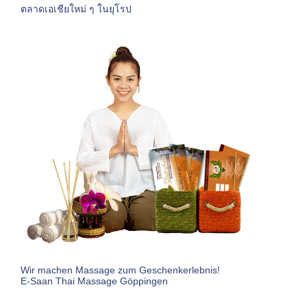
ตลาดเอเชียใหม่ ๆ ในยุโรป
Wir machen Massage zum Geschenkerlebnis!
E-Saan Thai Massage Göppingen