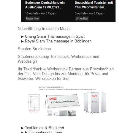
Neueröffnung In diesem Monat
▶ Chang Siam Thaimassage in Spalt
▶ Royal Siam Thaimassage in Böblingen
Staufen Sruckshop
Staufendruckshop Textildruck, Werbedruck und
Webdesign
Ihr Textildruck & Werbedruck Partner aus Ebersbach an
der Fils. Vom Design bis zur Montage, für Privat und
Gewerbe. Wir drucken für Sie!
▶ Textildruck & Stickerei
▶ Fahrzeugbeschriftung