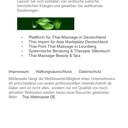
Lassen Sie sich einhüllen von exotische Gerüche,
fernöstlichen Klängen und genießen Sie wohltuende
Berührungen.
Plattform für Thai-Massage in Deutschland
Thai Import für Asia Marktplatz Deutschland
Thai-Pont Thai-Massage in Leonberg
Systemische Beratung & Therapie Sillenbuch
Thai-Massage Beauty & Spa
Impressum
Haftungsausschluss
Datenschutz
Mittlerweile hängt die Wettbewerbsfähigkeit eines Unternehmens
oft entscheidend von einem professionellen Internet-Auftritt ab.
Dabei sein ist nicht alles, sondern nur mit Qualität von hoch
aktuellen Webseiten werden heute neue Besucher gewonnen.
Mehr:
Thai Webmaster DE