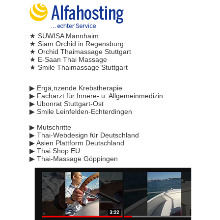
★ SUWISA Mannhaim
★ Siam Orchid in Regensburg
★ Orchid Thaimassage Stuttgart
★ E-Saan Thai Massage
★ Smile Thaimassage Stuttgart
▶ Ergä,nzende Krebstherapie
▶ Facharzt für Innere- u. Allgemeinmedizin
▶ Ubonrat Stuttgart-Ost
▶ Smile Leinfelden-Echterdingen
▶ Mutschritte
▶ Thai-Webdesign für Deutschland
▶ Asien Plattform Deutschland
▶ Thai Shop EU
▶ Thai-Massage Göppingen