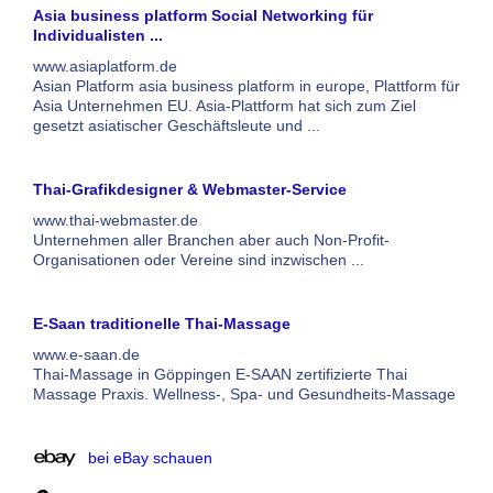
Asia business platform Social Networking für
Individualisten ...
www.asiaplatform.de
Asian Platform asia business platform in europe, Plattform für
Asia Unternehmen EU. Asia-Plattform hat sich zum Ziel
gesetzt asiatischer Geschäftsleute und ...
Thai-Grafikdesigner & Webmaster-Service
www.thai-webmaster.de
Unternehmen aller Branchen aber auch Non-Profit-
Organisationen oder Vereine sind inzwischen ...
E-Saan traditionelle Thai-Massage
www.e-saan.de
Thai-Massage in Göppingen E-SAAN zertifizierte Thai
Massage Praxis. Wellness-, Spa- und Gesundheits-Massage
bei eBay schauen