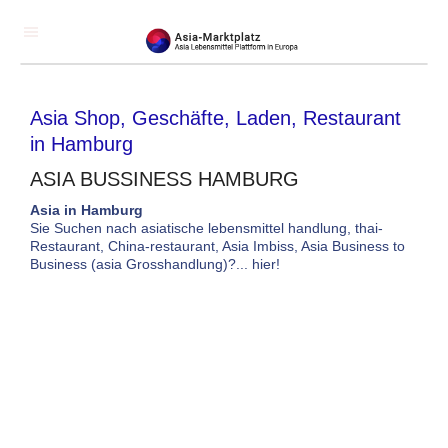
Asia Shop, Geschäfte, Laden, Restaurant
in Hamburg
ASIA BUSSINESS HAMBURG
Asia in Hamburg
Sie Suchen nach asiatische lebensmittel handlung, thai-
Restaurant, China-restaurant, Asia Imbiss, Asia Business to
Business (asia Grosshandlung)?... hier!